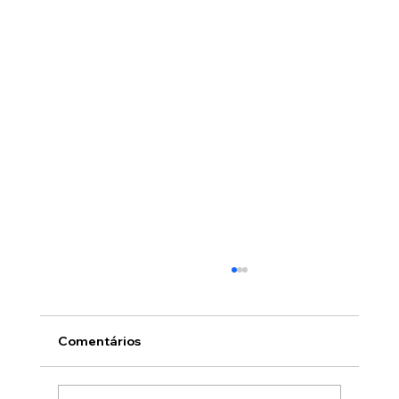
Comentários