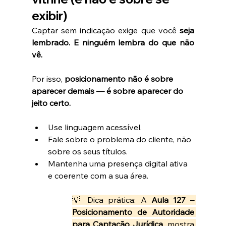
exibir)
Captar sem indicação exige que você 
seja 
lembrado. E ninguém lembra do que não 
vê.
Por isso, 
posicionamento não é sobre 
aparecer demais — é sobre aparecer do 
jeito certo.
Use linguagem acessível.
Fale sobre o problema do cliente, não 
sobre os seus títulos.
Mantenha uma presença digital ativa 
e coerente com a sua área.
💡 Dica prática: A 
Aula 127 – 
Posicionamento de Autoridade 
para Captação Jurídica
, mostra 