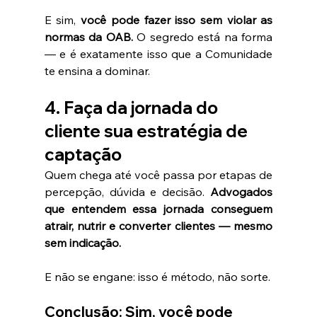
E sim, 
você pode fazer isso sem violar as 
normas da OAB. 
O segredo está na forma 
— e é exatamente isso que a Comunidade 
te ensina a dominar.
4. Faça da jornada do 
cliente sua estratégia de 
captação
Quem chega até você passa por etapas de 
percepção, dúvida e decisão. 
Advogados 
que entendem essa jornada conseguem 
atrair, nutrir e converter clientes — mesmo 
sem indicação.
E não se engane: isso é método, não sorte.
Conclusão: Sim, você pode 