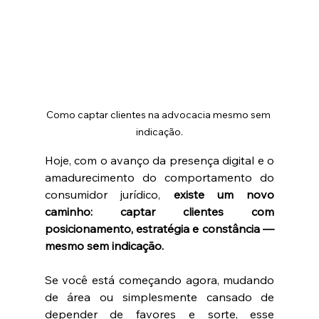
Como captar clientes na advocacia mesmo sem 
indicação.
Hoje, com o avanço da presença digital e o 
amadurecimento do comportamento do 
consumidor jurídico, 
existe um novo 
caminho: captar clientes com 
posicionamento, estratégia e constância — 
mesmo sem indicação.
Se você está começando agora, mudando 
de área ou simplesmente cansado de 
depender de favores e sorte, esse 