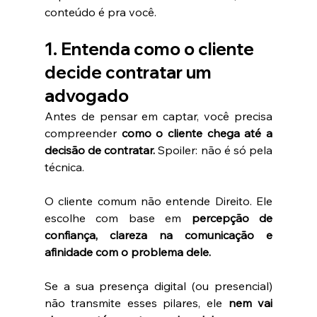
conteúdo é pra você.
1. Entenda como o cliente 
decide contratar um 
advogado
Antes de pensar em captar, você precisa 
compreender 
como o cliente chega até a 
decisão de contratar.
 Spoiler: não é só pela 
técnica.
O cliente comum não entende Direito. Ele 
escolhe com base em 
percepção de 
confiança, clareza na comunicação e 
afinidade com o problema dele.
Se a sua presença digital (ou presencial) 
não transmite esses pilares, ele 
nem vai 