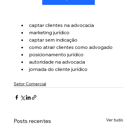
captar clientes na advocacia
marketing jurídico
captar sem indicação
como atrair clientes como advogado
posicionamento jurídico
autoridade na advocacia
jornada do cliente jurídico
Setor Comercial
Ver tudo
Posts recentes