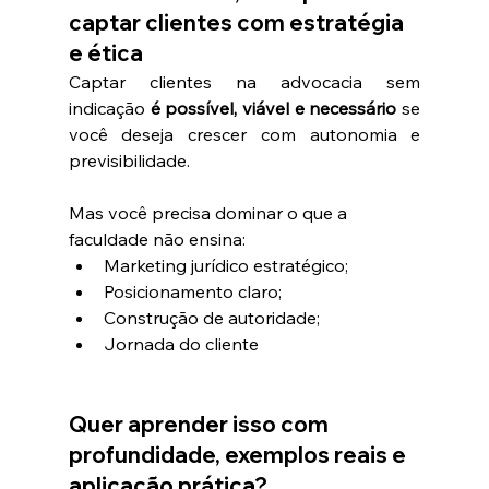
captar clientes com estratégia 
e ética
Captar clientes na advocacia sem 
indicação 
é possível, viável e necessário
 se 
você deseja crescer com autonomia e 
previsibilidade.
Mas você precisa dominar o que a 
faculdade não ensina:
Marketing jurídico estratégico; 
Posicionamento claro;
Construção de autoridade;
Jornada do cliente
Quer aprender isso com 
profundidade, exemplos reais e 
aplicação prática?