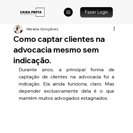
Fazer Login
Mariana Gonçalves
Como captar clientes na
advocacia mesmo sem
indicação.
Durante anos, a principal forma de 
captação de clientes na advocacia foi a 
indicação. Ela ainda funciona, claro. Mas 
depender exclusivamente dela é o que 
mantém muitos advogados estagnados.