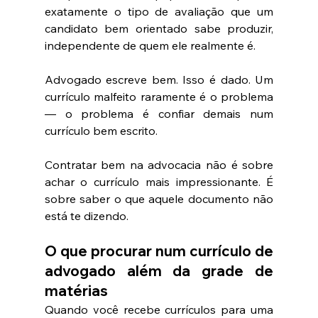
exatamente o tipo de avaliação que um 
candidato bem orientado sabe produzir, 
independente de quem ele realmente é.
Advogado escreve bem. Isso é dado. Um 
currículo malfeito raramente é o problema 
— o problema é confiar demais num 
currículo bem escrito.
Contratar bem na advocacia não é sobre 
achar o currículo mais impressionante. É 
sobre saber o que aquele documento não 
está te dizendo.
O que procurar num currículo de 
advogado além da grade de 
matérias
Quando você recebe currículos para uma 