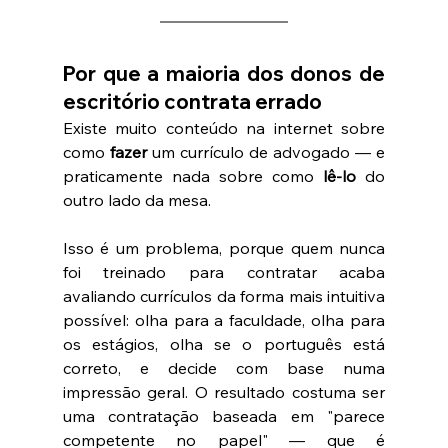
Por que a maioria dos donos de 
escritório contrata errado
Existe muito conteúdo na internet sobre 
como 
fazer
 um currículo de advogado — e 
praticamente nada sobre como 
lê-lo
 do 
outro lado da mesa.
Isso é um problema, porque quem nunca 
foi treinado para contratar acaba 
avaliando currículos da forma mais intuitiva 
possível: olha para a faculdade, olha para 
os estágios, olha se o português está 
correto, e decide com base numa 
impressão geral. O resultado costuma ser 
uma contratação baseada em "parece 
competente no papel" — que é 