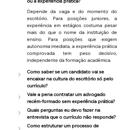
ou a experiência prática?
Depende da vaga e do momento do 
escritório. Para posições juniores, a 
experiência em estágios costuma pesar 
mais do que o nome da instituição de 
ensino. Para posições que exigem 
autonomia imediata, a experiência prática 
comprovada tem peso decisivo, 
independente da formação acadêmica.
Como saber se um candidato vai se 
encaixar na cultura do escritório só pelo 
currículo?
Vale a pena contratar um advogado 
recém-formado sem experiência prática?
Quais perguntas eu devo fazer na 
entrevista que o currículo não responde?
Como estruturar um processo de 