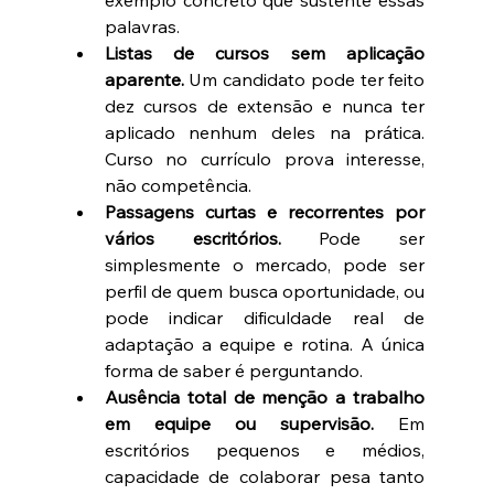
palavras.
Listas de cursos sem aplicação 
aparente.
 Um candidato pode ter feito 
dez cursos de extensão e nunca ter 
aplicado nenhum deles na prática. 
Curso no currículo prova interesse, 
não competência.
Passagens curtas e recorrentes por 
vários escritórios.
 Pode ser 
simplesmente o mercado, pode ser 
perfil de quem busca oportunidade, ou 
pode indicar dificuldade real de 
adaptação a equipe e rotina. A única 
forma de saber é perguntando.
Ausência total de menção a trabalho 
em equipe ou supervisão.
 Em 
escritórios pequenos e médios, 
capacidade de colaborar pesa tanto 