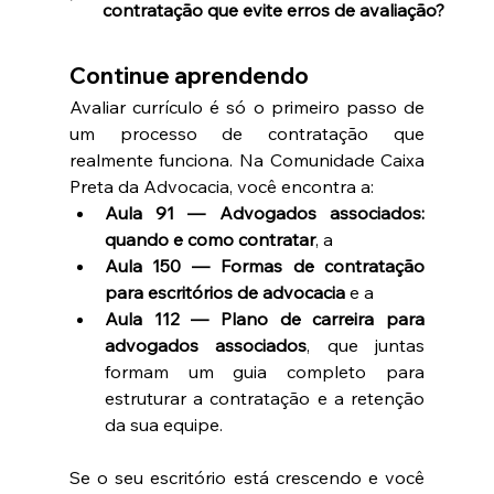
contratação que evite erros de avaliação?
Continue aprendendo
Avaliar currículo é só o primeiro passo de 
um processo de contratação que 
realmente funciona. Na Comunidade Caixa 
Preta da Advocacia, você encontra a:
Aula 91 — Advogados associados: 
quando e como contratar
, a 
Aula 150 — Formas de contratação 
para escritórios de advocacia
 e a 
Aula 112 — Plano de carreira para 
advogados associados
, que juntas 
formam um guia completo para 
estruturar a contratação e a retenção 
da sua equipe.
Se o seu escritório está crescendo e você 