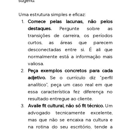
sugeriu.
Uma estrutura simples e eficaz:
Comece pelas lacunas, não pelos 
destaques.
 Pergunte sobre as 
transições de carreira, os períodos 
curtos, as áreas que parecem 
desconectadas entre si. É ali que 
normalmente está a informação mais 
valiosa.
Peça exemplos concretos para cada 
adjetivo.
 Se o currículo diz "perfil 
analítico", peça um caso real em que 
essa característica fez diferença no 
resultado entregue ao cliente.
Avalie fit cultural, não só fit técnico.
 Um 
advogado tecnicamente excelente, 
mas que não se encaixa na cultura e 
na rotina do seu escritório, tende a 