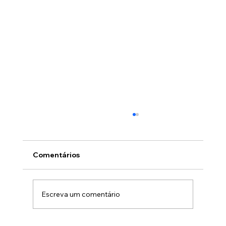
Comentários
Escreva um comentário