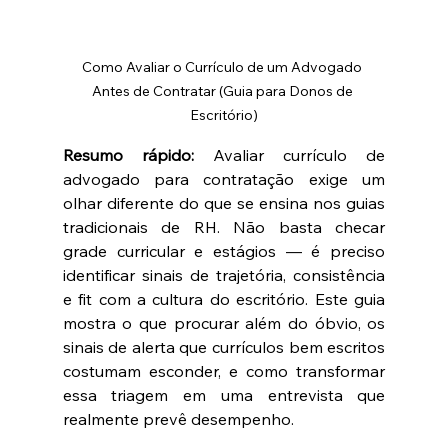
Como Avaliar o Currículo de um Advogado 
Antes de Contratar (Guia para Donos de 
Escritório)
Resumo rápido:
 Avaliar currículo de 
advogado para contratação exige um 
olhar diferente do que se ensina nos guias 
tradicionais de RH. Não basta checar 
grade curricular e estágios — é preciso 
identificar sinais de trajetória, consistência 
e fit com a cultura do escritório. Este guia 
mostra o que procurar além do óbvio, os 
sinais de alerta que currículos bem escritos 
costumam esconder, e como transformar 
essa triagem em uma entrevista que 
realmente prevê desempenho.