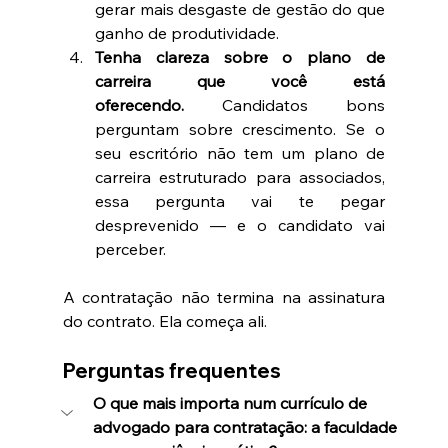
gerar mais desgaste de gestão do que 
ganho de produtividade.
Tenha clareza sobre o plano de 
carreira que você está 
oferecendo.
 Candidatos bons 
perguntam sobre crescimento. Se o 
seu escritório não tem um plano de 
carreira estruturado para associados, 
essa pergunta vai te pegar 
desprevenido — e o candidato vai 
perceber.
A contratação não termina na assinatura 
do contrato. Ela começa ali.
Perguntas frequentes
O que mais importa num currículo de 
advogado para contratação: a faculdade 