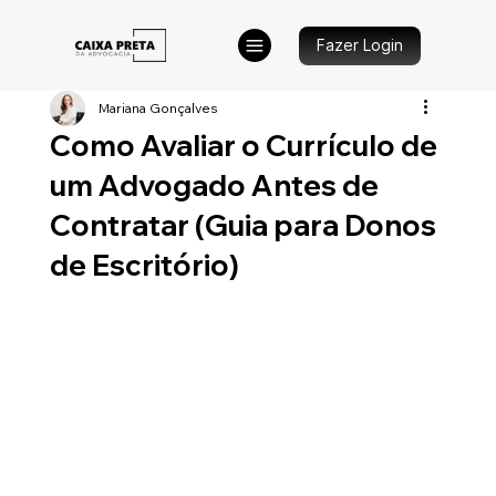
Fazer Login
Mariana Gonçalves
Como Avaliar o Currículo de
um Advogado Antes de
Contratar (Guia para Donos
de Escritório)