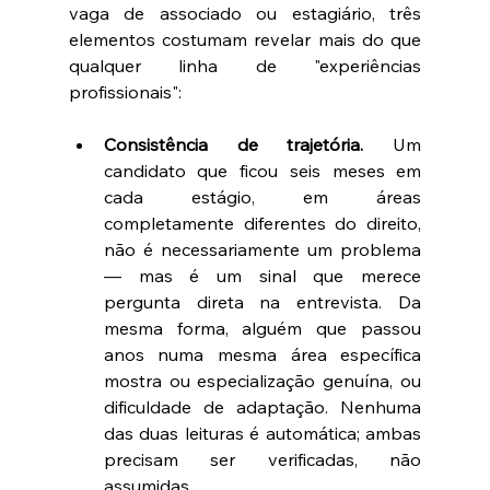
vaga de associado ou estagiário, três 
elementos costumam revelar mais do que 
qualquer linha de "experiências 
profissionais":
Consistência de trajetória.
 Um 
candidato que ficou seis meses em 
cada estágio, em áreas 
completamente diferentes do direito, 
não é necessariamente um problema 
— mas é um sinal que merece 
pergunta direta na entrevista. Da 
mesma forma, alguém que passou 
anos numa mesma área específica 
mostra ou especialização genuína, ou 
dificuldade de adaptação. Nenhuma 
das duas leituras é automática; ambas 
precisam ser verificadas, não 
assumidas.